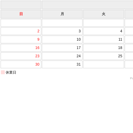
日
月
火
2
3
4
9
10
11
16
17
18
23
24
25
30
31
休業日
P